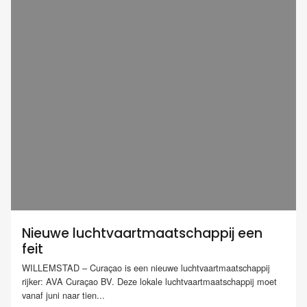
Nieuwe luchtvaartmaatschappij een
feit
WILLEMSTAD – Curaçao is een nieuwe luchtvaartmaatschappij
rijker: AVA Curaçao BV. Deze lokale luchtvaartmaatschappij moet
vanaf juni naar tien...