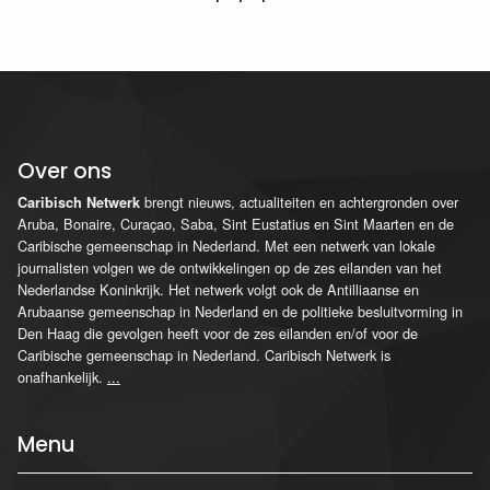
Over ons
brengt nieuws, actualiteiten en achtergronden over
Caribisch Netwerk
Aruba, Bonaire, Curaçao, Saba, Sint Eustatius en Sint Maarten en de
Caribische gemeenschap in Nederland. Met een netwerk van lokale
journalisten volgen we de ontwikkelingen op de zes eilanden van het
Nederlandse Koninkrijk. Het netwerk volgt ook de Antilliaanse en
Arubaanse gemeenschap in Nederland en de politieke besluitvorming in
Den Haag die gevolgen heeft voor de zes eilanden en/of voor de
Caribische gemeenschap in Nederland. Caribisch Netwerk is
onafhankelijk.
...
Menu