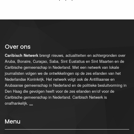
Over ons
brengt nieuws, actualiteiten en achtergronden over
Caribisch Netwerk
Aruba, Bonaire, Curaçao, Saba, Sint Eustatius en Sint Maarten en de
Caribische gemeenschap in Nederland. Met een netwerk van lokale
journalisten volgen we de ontwikkelingen op de zes eilanden van het
Nederlandse Koninkrijk. Het netwerk volgt ook de Antilliaanse en
Arubaanse gemeenschap in Nederland en de politieke besluitvorming in
Den Haag die gevolgen heeft voor de zes eilanden en/of voor de
Caribische gemeenschap in Nederland. Caribisch Netwerk is
onafhankelijk.
...
Menu