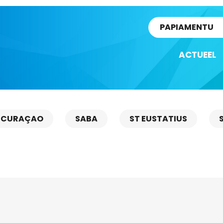
rtikel
PAPIAMENTU
ACTUEEL
CURAÇAO
SABA
ST EUSTATIUS