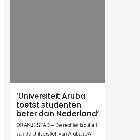
‘Universiteit Aruba
toetst studenten
beter dan Nederland’
ORANJESTAD – De rechtenfaculteit
van de Universiteit van Aruba (UA)