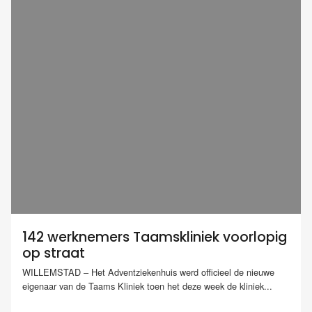
142 werknemers Taamskliniek voorlopig
op straat
WILLEMSTAD – Het Adventziekenhuis werd officieel de nieuwe
eigenaar van de Taams Kliniek toen het deze week de kliniek...