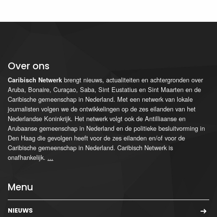
Over ons
brengt nieuws, actualiteiten en achtergronden over
Caribisch Netwerk
Aruba, Bonaire, Curaçao, Saba, Sint Eustatius en Sint Maarten en de
Caribische gemeenschap in Nederland. Met een netwerk van lokale
journalisten volgen we de ontwikkelingen op de zes eilanden van het
Nederlandse Koninkrijk. Het netwerk volgt ook de Antilliaanse en
Arubaanse gemeenschap in Nederland en de politieke besluitvorming in
Den Haag die gevolgen heeft voor de zes eilanden en/of voor de
Caribische gemeenschap in Nederland. Caribisch Netwerk is
onafhankelijk.
...
Menu
NIEUWS