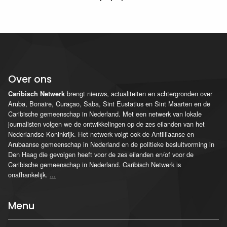
Over ons
brengt nieuws, actualiteiten en achtergronden over
Caribisch Netwerk
Aruba, Bonaire, Curaçao, Saba, Sint Eustatius en Sint Maarten en de
Caribische gemeenschap in Nederland. Met een netwerk van lokale
journalisten volgen we de ontwikkelingen op de zes eilanden van het
Nederlandse Koninkrijk. Het netwerk volgt ook de Antilliaanse en
Arubaanse gemeenschap in Nederland en de politieke besluitvorming in
Den Haag die gevolgen heeft voor de zes eilanden en/of voor de
Caribische gemeenschap in Nederland. Caribisch Netwerk is
onafhankelijk.
...
Menu