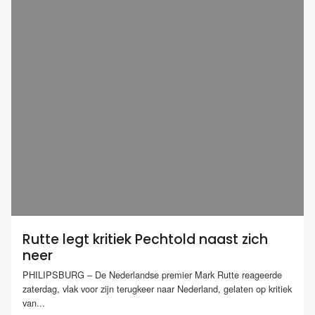
Rutte legt kritiek Pechtold naast zich
neer
PHILIPSBURG – De Nederlandse premier Mark Rutte reageerde
zaterdag, vlak voor zijn terugkeer naar Nederland, gelaten op kritiek
van...