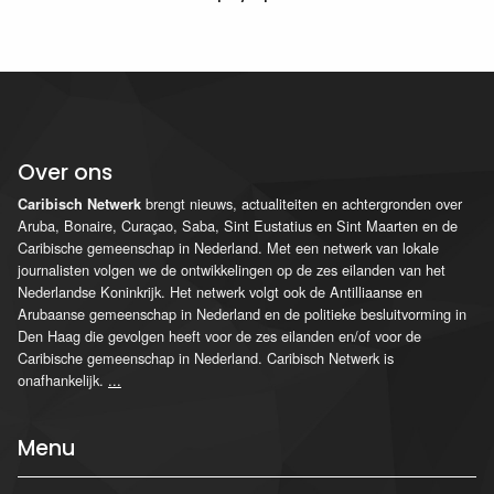
Over ons
brengt nieuws, actualiteiten en achtergronden over
Caribisch Netwerk
Aruba, Bonaire, Curaçao, Saba, Sint Eustatius en Sint Maarten en de
Caribische gemeenschap in Nederland. Met een netwerk van lokale
journalisten volgen we de ontwikkelingen op de zes eilanden van het
Nederlandse Koninkrijk. Het netwerk volgt ook de Antilliaanse en
Arubaanse gemeenschap in Nederland en de politieke besluitvorming in
Den Haag die gevolgen heeft voor de zes eilanden en/of voor de
Caribische gemeenschap in Nederland. Caribisch Netwerk is
onafhankelijk.
...
Menu