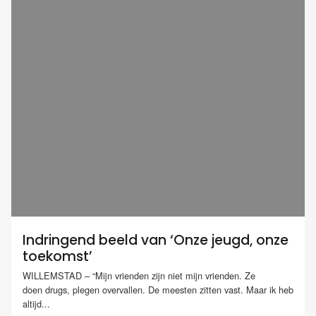
Indringend beeld van ‘Onze jeugd, onze
toekomst’
WILLEMSTAD – “Mijn vrienden zijn niet mijn vrienden. Ze
doen drugs, plegen overvallen. De meesten zitten vast. Maar ik heb
altijd...