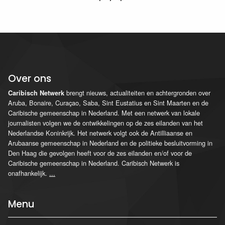
Over ons
brengt nieuws, actualiteiten en achtergronden over
Caribisch Netwerk
Aruba, Bonaire, Curaçao, Saba, Sint Eustatius en Sint Maarten en de
Caribische gemeenschap in Nederland. Met een netwerk van lokale
journalisten volgen we de ontwikkelingen op de zes eilanden van het
Nederlandse Koninkrijk. Het netwerk volgt ook de Antilliaanse en
Arubaanse gemeenschap in Nederland en de politieke besluitvorming in
Den Haag die gevolgen heeft voor de zes eilanden en/of voor de
Caribische gemeenschap in Nederland. Caribisch Netwerk is
onafhankelijk.
...
Menu