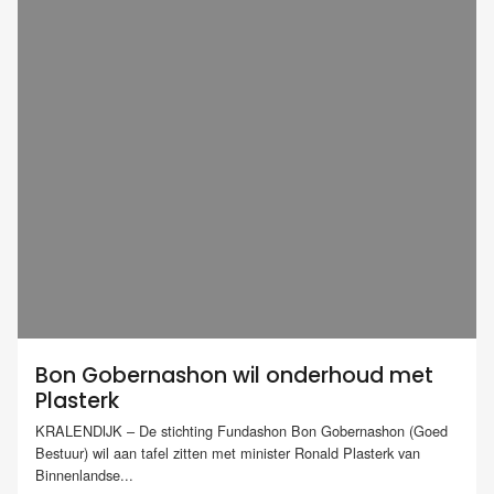
Bon Gobernashon wil onderhoud met
Plasterk
KRALENDIJK – De stichting Fundashon Bon Gobernashon (Goed
Bestuur) wil aan tafel zitten met minister Ronald Plasterk van
Binnenlandse...