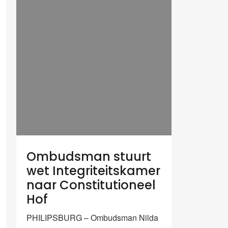
Ombudsman stuurt
wet Integriteitskamer
naar Constitutioneel
Hof
PHILIPSBURG – Ombudsman Nilda