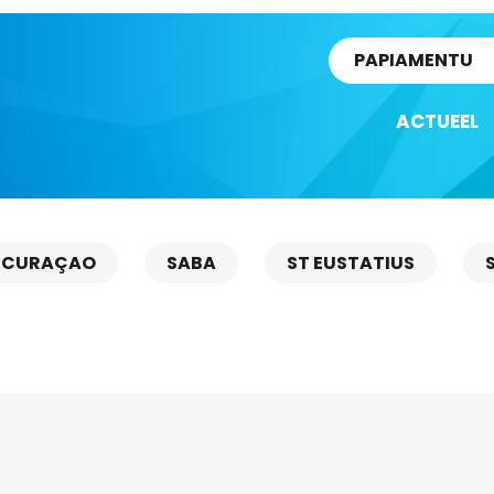
rtikel
PAPIAMENTU
ACTUEEL
CURAÇAO
SABA
ST EUSTATIUS