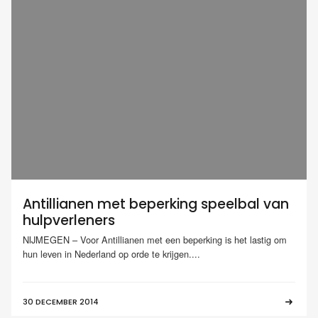
Antillianen met beperking speelbal van
hulpverleners
NIJMEGEN – Voor Antillianen met een beperking is het lastig om
hun leven in Nederland op orde te krijgen....
30 DECEMBER 2014