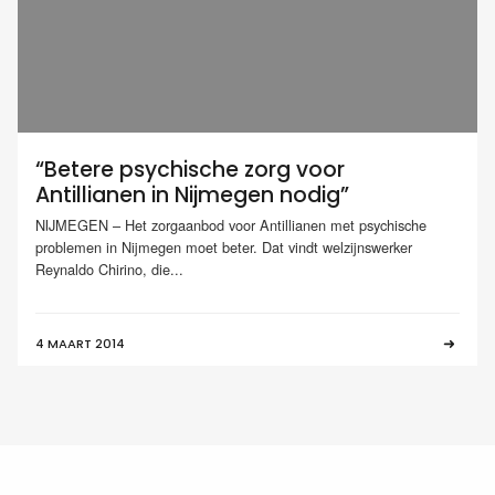
“Betere psychische zorg voor
Antillianen in Nijmegen nodig”
NIJMEGEN – Het zorgaanbod voor Antillianen met psychische
problemen in Nijmegen moet beter. Dat vindt welzijnswerker
Reynaldo Chirino, die...
4 MAART 2014