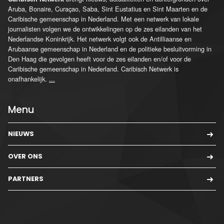
Aruba, Bonaire, Curaçao, Saba, Sint Eustatius en Sint Maarten en de
Caribische gemeenschap in Nederland. Met een netwerk van lokale
journalisten volgen we de ontwikkelingen op de zes eilanden van het
Nederlandse Koninkrijk. Het netwerk volgt ook de Antilliaanse en
Arubaanse gemeenschap in Nederland en de politieke besluitvorming in
Den Haag die gevolgen heeft voor de zes eilanden en/of voor de
Caribische gemeenschap in Nederland. Caribisch Netwerk is
onafhankelijk.
...
Menu
NIEUWS
OVER ONS
PARTNERS