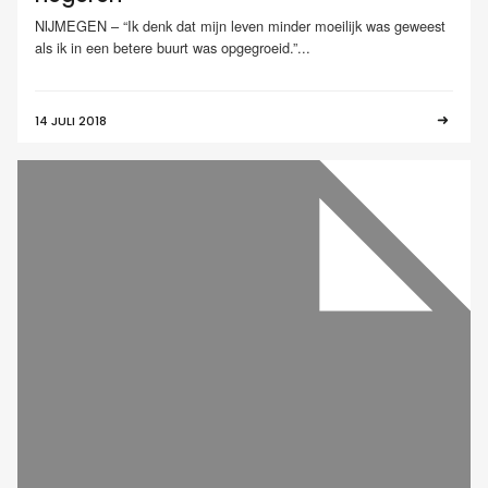
NIJMEGEN – “Ik denk dat mijn leven minder moeilijk was geweest
als ik in een betere buurt was opgegroeid.”...
14 JULI 2018