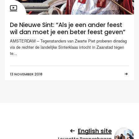
De Nieuwe Sint: “Als je een ander feest
wil dan moet je een beter feest geven”
AMSTERDAM – Tegenstanders van Zwarte Piet proberen dinsdag
via de rechter de landelijke Sinterklaas intocht in Zaanstad tegen
te...
13 NOVEMBER 2018
English site
Loucette Reppenhagen