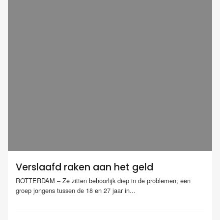
Verslaafd raken aan het geld
ROTTERDAM – Ze zitten behoorlijk diep in de problemen; een
groep jongens tussen de 18 en 27 jaar in...