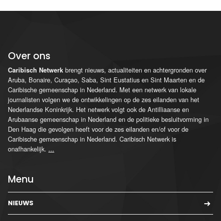
Over ons
brengt nieuws, actualiteiten en achtergronden over
Caribisch Netwerk
Aruba, Bonaire, Curaçao, Saba, Sint Eustatius en Sint Maarten en de
Caribische gemeenschap in Nederland. Met een netwerk van lokale
journalisten volgen we de ontwikkelingen op de zes eilanden van het
Nederlandse Koninkrijk. Het netwerk volgt ook de Antilliaanse en
Arubaanse gemeenschap in Nederland en de politieke besluitvorming in
Den Haag die gevolgen heeft voor de zes eilanden en/of voor de
Caribische gemeenschap in Nederland. Caribisch Netwerk is
onafhankelijk.
...
Menu
NIEUWS