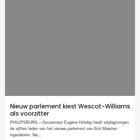
Nieuw parlement kiest Wescot-Williams
als voorzitter
PHILIPSBURG – Gouverneur Eugène Holiday heeft vrijdagmorgen
de vijftien leden van het nieuwe parlement van Sint Maarten
ingezworen. Na...