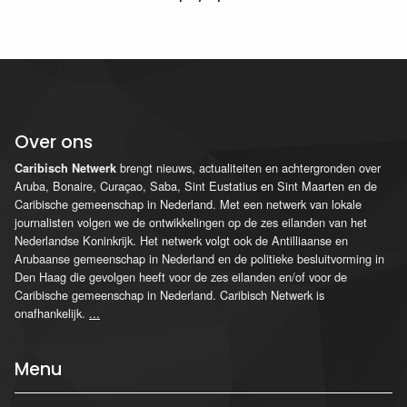
Over ons
brengt nieuws, actualiteiten en achtergronden over
Caribisch Netwerk
Aruba, Bonaire, Curaçao, Saba, Sint Eustatius en Sint Maarten en de
Caribische gemeenschap in Nederland. Met een netwerk van lokale
journalisten volgen we de ontwikkelingen op de zes eilanden van het
Nederlandse Koninkrijk. Het netwerk volgt ook de Antilliaanse en
Arubaanse gemeenschap in Nederland en de politieke besluitvorming in
Den Haag die gevolgen heeft voor de zes eilanden en/of voor de
Caribische gemeenschap in Nederland. Caribisch Netwerk is
onafhankelijk.
...
Menu