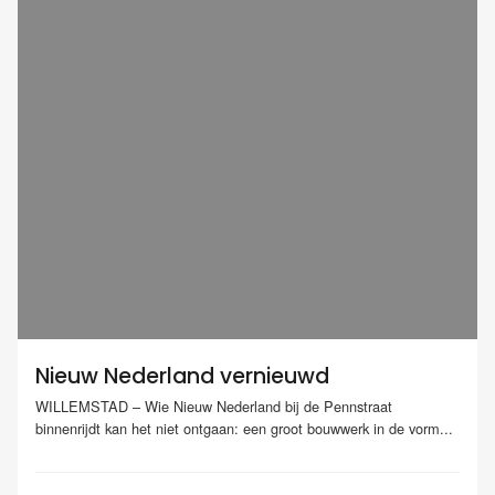
Nieuw Nederland vernieuwd
WILLEMSTAD – Wie Nieuw Nederland bij de Pennstraat
binnenrijdt kan het niet ontgaan: een groot bouwwerk in de vorm...