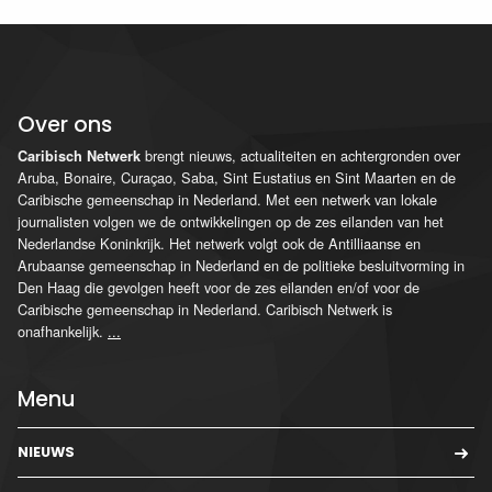
Over ons
brengt nieuws, actualiteiten en achtergronden over
Caribisch Netwerk
Aruba, Bonaire, Curaçao, Saba, Sint Eustatius en Sint Maarten en de
Caribische gemeenschap in Nederland. Met een netwerk van lokale
journalisten volgen we de ontwikkelingen op de zes eilanden van het
Nederlandse Koninkrijk. Het netwerk volgt ook de Antilliaanse en
Arubaanse gemeenschap in Nederland en de politieke besluitvorming in
Den Haag die gevolgen heeft voor de zes eilanden en/of voor de
Caribische gemeenschap in Nederland. Caribisch Netwerk is
onafhankelijk.
...
Menu
NIEUWS