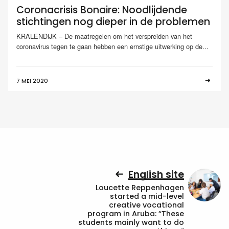
Coronacrisis Bonaire: Noodlijdende
stichtingen nog dieper in de problemen
KRALENDIJK – De maatregelen om het verspreiden van het
coronavirus tegen te gaan hebben een ernstige uitwerking op de...
7 MEI 2020
English site
Loucette Reppenhagen
started a mid-level
creative vocational
program in Aruba: “These
students mainly want to do