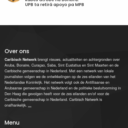
UPB ta retirá apoyo pa MPB
Over ons
brengt nieuws, actualiteiten en achtergronden over
Caribisch Netwerk
Aruba, Bonaire, Curaçao, Saba, Sint Eustatius en Sint Maarten en de
Caribische gemeenschap in Nederland. Met een netwerk van lokale
journalisten volgen we de ontwikkelingen op de zes eilanden van het
Nederlandse Koninkrijk. Het netwerk volgt ook de Antilliaanse en
Arubaanse gemeenschap in Nederland en de politieke besluitvorming in
Den Haag die gevolgen heeft voor de zes eilanden en/of voor de
Caribische gemeenschap in Nederland. Caribisch Netwerk is
onafhankelijk.
...
Menu