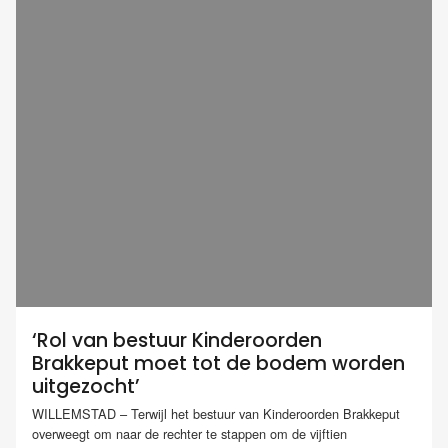
‘Rol van bestuur Kinderoorden
Brakkeput moet tot de bodem worden
uitgezocht’
WILLEMSTAD – Terwijl het bestuur van Kinderoorden Brakkeput
overweegt om naar de rechter te stappen om de vijftien