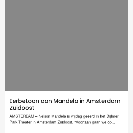
Eerbetoon aan Mandela in Amsterdam
Zuidoost
AMSTERDAM – Nelson Mandela is vrijdag geëerd in het Bijlmer
Park Theater in Amsterdam Zuidoost. “Voortaan gaan we op...