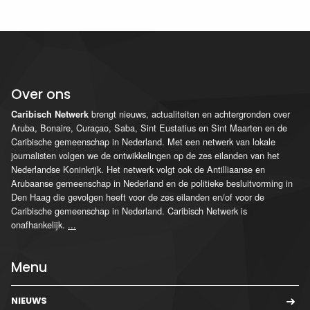
Over ons
brengt nieuws, actualiteiten en achtergronden over
Caribisch Netwerk
Aruba, Bonaire, Curaçao, Saba, Sint Eustatius en Sint Maarten en de
Caribische gemeenschap in Nederland. Met een netwerk van lokale
journalisten volgen we de ontwikkelingen op de zes eilanden van het
Nederlandse Koninkrijk. Het netwerk volgt ook de Antilliaanse en
Arubaanse gemeenschap in Nederland en de politieke besluitvorming in
Den Haag die gevolgen heeft voor de zes eilanden en/of voor de
Caribische gemeenschap in Nederland. Caribisch Netwerk is
onafhankelijk.
...
Menu
NIEUWS