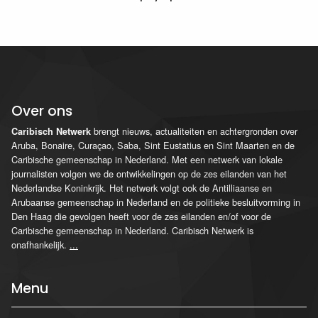
Over ons
brengt nieuws, actualiteiten en achtergronden over
Caribisch Netwerk
Aruba, Bonaire, Curaçao, Saba, Sint Eustatius en Sint Maarten en de
Caribische gemeenschap in Nederland. Met een netwerk van lokale
journalisten volgen we de ontwikkelingen op de zes eilanden van het
Nederlandse Koninkrijk. Het netwerk volgt ook de Antilliaanse en
Arubaanse gemeenschap in Nederland en de politieke besluitvorming in
Den Haag die gevolgen heeft voor de zes eilanden en/of voor de
Caribische gemeenschap in Nederland. Caribisch Netwerk is
onafhankelijk.
...
Menu