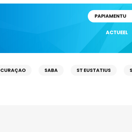
rtikel
PAPIAMENTU
ACTUEEL
CURAÇAO
SABA
ST EUSTATIUS