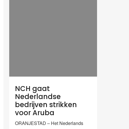
NCH gaat
Nederlandse
bedrijven strikken
voor Aruba
ORANJESTAD – Het Nederlands