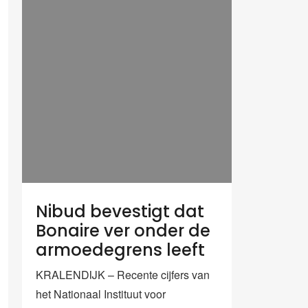
Nibud bevestigt dat
Bonaire ver onder de
armoedegrens leeft
KRALENDIJK – Recente cijfers van
het Nationaal Instituut voor