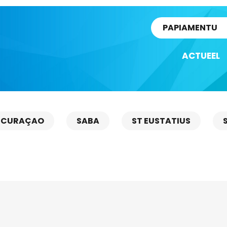
rtikel
PAPIAMENTU
ACTUEEL
CURAÇAO
SABA
ST EUSTATIUS