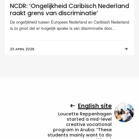
NCDR: ‘Ongelijkheid Caribisch Nederland
raakt grens van discriminatie’
De ongelijkheid tussen Europees Nederland en Caribisch Nederland
is zo groot dat er mogelijk sprake is van discriminatie door...
23 APRIL 2026
English site
Loucette Reppenhagen
started a mid-level
creative vocational
program in Aruba: “These
students mainly want to do