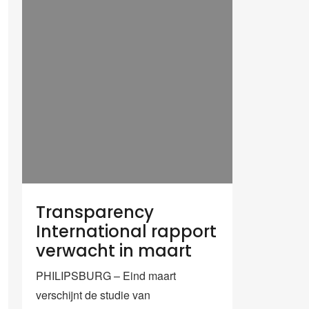
Transparency
International rapport
verwacht in maart
PHILIPSBURG – Eind maart
verschijnt de studie van