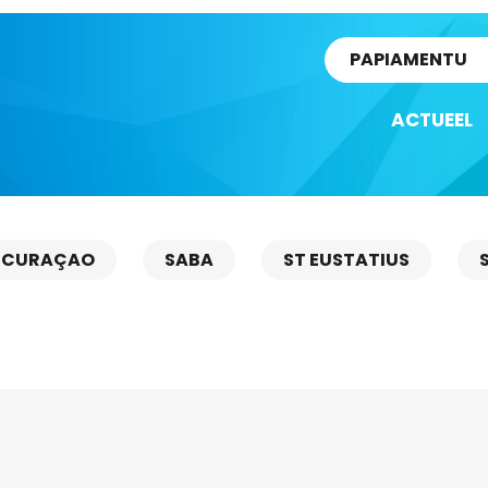
rtikel
PAPIAMENTU
ACTUEEL
CURAÇAO
SABA
ST EUSTATIUS