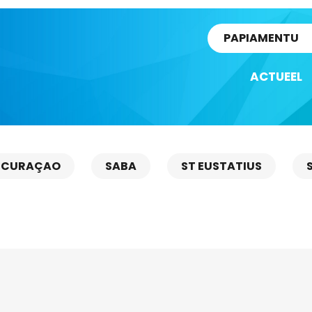
rtikel
PAPIAMENTU
ACTUEEL
CURAÇAO
SABA
ST EUSTATIUS