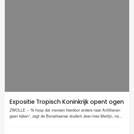
Expositie Tropisch Koninkrijk opent ogen
ZWOLLE – “Ik hoop dat mensen hierdoor anders naar Antillianen
gaan kijken”, zegt de Bonairiaanse student Jean-Ives Martijn, na...