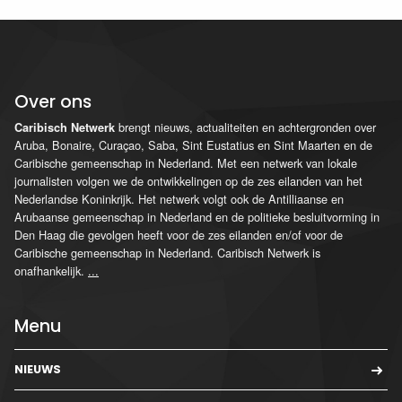
Over ons
brengt nieuws, actualiteiten en achtergronden over
Caribisch Netwerk
Aruba, Bonaire, Curaçao, Saba, Sint Eustatius en Sint Maarten en de
Caribische gemeenschap in Nederland. Met een netwerk van lokale
journalisten volgen we de ontwikkelingen op de zes eilanden van het
Nederlandse Koninkrijk. Het netwerk volgt ook de Antilliaanse en
Arubaanse gemeenschap in Nederland en de politieke besluitvorming in
Den Haag die gevolgen heeft voor de zes eilanden en/of voor de
Caribische gemeenschap in Nederland. Caribisch Netwerk is
onafhankelijk.
...
Menu
NIEUWS