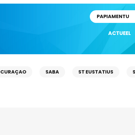
rtikel
PAPIAMENTU
ACTUEEL
CURAÇAO
SABA
ST EUSTATIUS