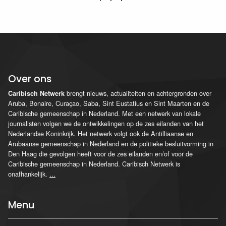
Over ons
brengt nieuws, actualiteiten en achtergronden over
Caribisch Netwerk
Aruba, Bonaire, Curaçao, Saba, Sint Eustatius en Sint Maarten en de
Caribische gemeenschap in Nederland. Met een netwerk van lokale
journalisten volgen we de ontwikkelingen op de zes eilanden van het
Nederlandse Koninkrijk. Het netwerk volgt ook de Antilliaanse en
Arubaanse gemeenschap in Nederland en de politieke besluitvorming in
Den Haag die gevolgen heeft voor de zes eilanden en/of voor de
Caribische gemeenschap in Nederland. Caribisch Netwerk is
onafhankelijk.
...
Menu