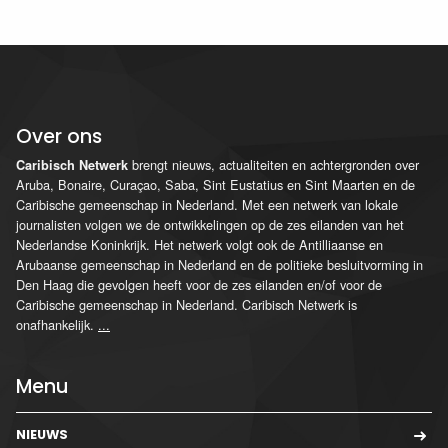
Over ons
brengt nieuws, actualiteiten en achtergronden over
Caribisch Netwerk
Aruba, Bonaire, Curaçao, Saba, Sint Eustatius en Sint Maarten en de
Caribische gemeenschap in Nederland. Met een netwerk van lokale
journalisten volgen we de ontwikkelingen op de zes eilanden van het
Nederlandse Koninkrijk. Het netwerk volgt ook de Antilliaanse en
Arubaanse gemeenschap in Nederland en de politieke besluitvorming in
Den Haag die gevolgen heeft voor de zes eilanden en/of voor de
Caribische gemeenschap in Nederland. Caribisch Netwerk is
onafhankelijk.
...
Menu
NIEUWS