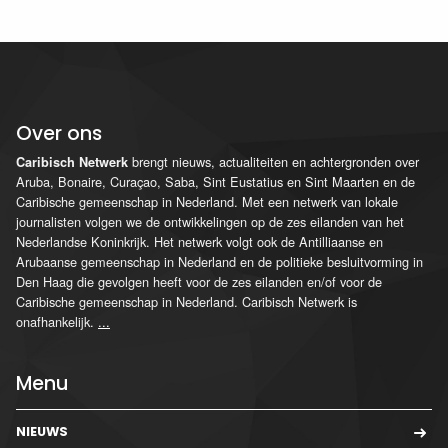
Over ons
brengt nieuws, actualiteiten en achtergronden over
Caribisch Netwerk
Aruba, Bonaire, Curaçao, Saba, Sint Eustatius en Sint Maarten en de
Caribische gemeenschap in Nederland. Met een netwerk van lokale
journalisten volgen we de ontwikkelingen op de zes eilanden van het
Nederlandse Koninkrijk. Het netwerk volgt ook de Antilliaanse en
Arubaanse gemeenschap in Nederland en de politieke besluitvorming in
Den Haag die gevolgen heeft voor de zes eilanden en/of voor de
Caribische gemeenschap in Nederland. Caribisch Netwerk is
onafhankelijk.
...
Menu
NIEUWS