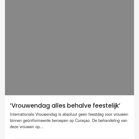
‘Vrouwendag alles behalve feestelijk’
Internationale Vrouwendag is absoluut geen feestdag voor vrouwen
binnen geüniformeerde beroepen op Curaçao. De behandeling van
deze vrouwen op...