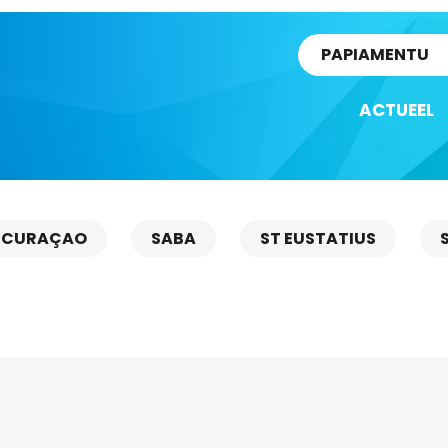
rtikel
PAPIAMENTU
ACTUEEL
CURAÇAO
SABA
ST EUSTATIUS