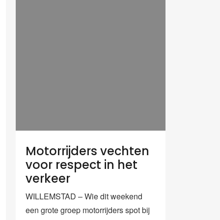
Motorrijders vechten
voor respect in het
verkeer
WILLEMSTAD – Wie dit weekend
een grote groep motorrijders spot bij