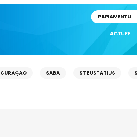
rtikel
PAPIAMENTU
ACTUEEL
CURAÇAO
SABA
ST EUSTATIUS