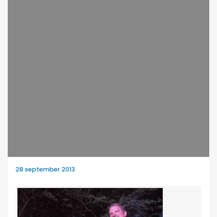
28 september 2013