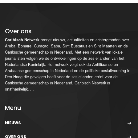
Over ons
brengt nieuws, actualiteiten en achtergronden over
Caribisch Netwerk
Aruba, Bonaire, Curaçao, Saba, Sint Eustatius en Sint Maarten en de
Caribische gemeenschap in Nederland. Met een netwerk van lokale
journalisten volgen we de ontwikkelingen op de zes eilanden van het
Nederlandse Koninkrijk. Het netwerk volgt ook de Antilliaanse en
Arubaanse gemeenschap in Nederland en de politieke besluitvorming in
Den Haag die gevolgen heeft voor de zes eilanden en/of voor de
Caribische gemeenschap in Nederland. Caribisch Netwerk is
onafhankelijk.
...
Menu
NIEUWS
OVER ONS