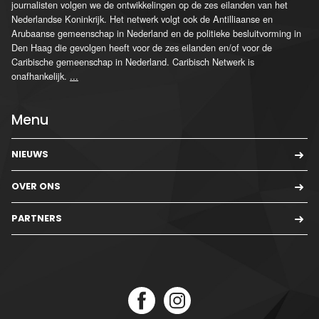
journalisten volgen we de ontwikkelingen op de zes eilanden van het
Nederlandse Koninkrijk. Het netwerk volgt ook de Antilliaanse en
Arubaanse gemeenschap in Nederland en de politieke besluitvorming in
Den Haag die gevolgen heeft voor de zes eilanden en/of voor de
Caribische gemeenschap in Nederland. Caribisch Netwerk is
onafhankelijk.
...
Menu
NIEUWS
OVER ONS
PARTNERS