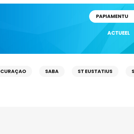
rtikel
PAPIAMENTU
ACTUEEL
CURAÇAO
SABA
ST EUSTATIUS