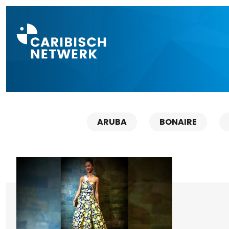
Direct naar a
ARUBA
BONAIRE