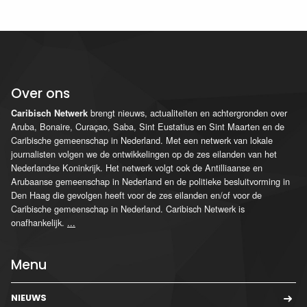
Over ons
brengt nieuws, actualiteiten en achtergronden over
Caribisch Netwerk
Aruba, Bonaire, Curaçao, Saba, Sint Eustatius en Sint Maarten en de
Caribische gemeenschap in Nederland. Met een netwerk van lokale
journalisten volgen we de ontwikkelingen op de zes eilanden van het
Nederlandse Koninkrijk. Het netwerk volgt ook de Antilliaanse en
Arubaanse gemeenschap in Nederland en de politieke besluitvorming in
Den Haag die gevolgen heeft voor de zes eilanden en/of voor de
Caribische gemeenschap in Nederland. Caribisch Netwerk is
onafhankelijk.
...
Menu
NIEUWS