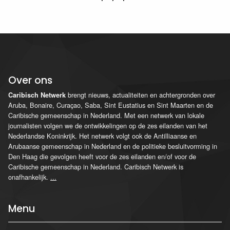
Over ons
brengt nieuws, actualiteiten en achtergronden over
Caribisch Netwerk
Aruba, Bonaire, Curaçao, Saba, Sint Eustatius en Sint Maarten en de
Caribische gemeenschap in Nederland. Met een netwerk van lokale
journalisten volgen we de ontwikkelingen op de zes eilanden van het
Nederlandse Koninkrijk. Het netwerk volgt ook de Antilliaanse en
Arubaanse gemeenschap in Nederland en de politieke besluitvorming in
Den Haag die gevolgen heeft voor de zes eilanden en/of voor de
Caribische gemeenschap in Nederland. Caribisch Netwerk is
onafhankelijk.
...
Menu