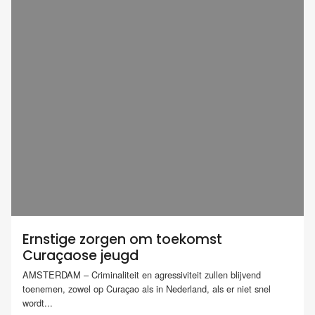
Ernstige zorgen om toekomst
Curaçaose jeugd
AMSTERDAM – Criminaliteit en agressiviteit zullen blijvend
toenemen, zowel op Curaçao als in Nederland, als er niet snel
wordt...