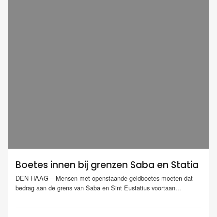
Boetes innen bij grenzen Saba en Statia
DEN HAAG – Mensen met openstaande geldboetes moeten dat
bedrag aan de grens van Saba en Sint Eustatius voortaan...