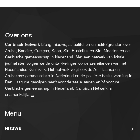
Over ons
brengt nieuws, actualiteiten en achtergronden over
Caribisch Netwerk
Aruba, Bonaire, Curaçao, Saba, Sint Eustatius en Sint Maarten en de
Caribische gemeenschap in Nederland. Met een netwerk van lokale
journalisten volgen we de ontwikkelingen op de zes eilanden van het
Nederlandse Koninkrijk. Het netwerk volgt ook de Antilliaanse en
Arubaanse gemeenschap in Nederland en de politieke besluitvorming in
Den Haag die gevolgen heeft voor de zes eilanden en/of voor de
Caribische gemeenschap in Nederland. Caribisch Netwerk is
onafhankelijk.
...
Menu
NIEUWS