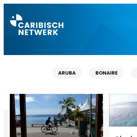
Direct naar a
ARUBA
BONAIRE