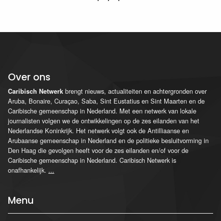
Over ons
brengt nieuws, actualiteiten en achtergronden over
Caribisch Netwerk
Aruba, Bonaire, Curaçao, Saba, Sint Eustatius en Sint Maarten en de
Caribische gemeenschap in Nederland. Met een netwerk van lokale
journalisten volgen we de ontwikkelingen op de zes eilanden van het
Nederlandse Koninkrijk. Het netwerk volgt ook de Antilliaanse en
Arubaanse gemeenschap in Nederland en de politieke besluitvorming in
Den Haag die gevolgen heeft voor de zes eilanden en/of voor de
Caribische gemeenschap in Nederland. Caribisch Netwerk is
onafhankelijk.
...
Menu