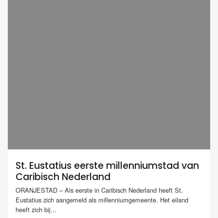
St. Eustatius eerste millenniumstad van
Caribisch Nederland
ORANJESTAD – Als eerste in Caribisch Nederland heeft St.
Eustatius zich aangemeld als millenniumgemeente. Het eiland
heeft zich bij...