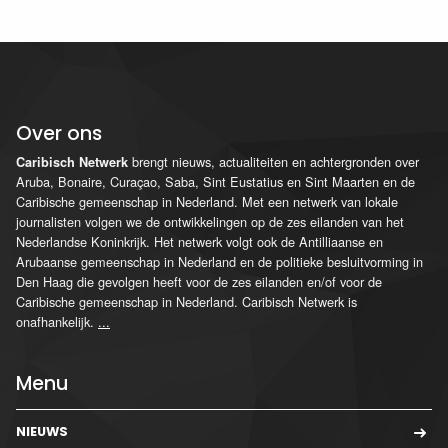
Over ons
brengt nieuws, actualiteiten en achtergronden over
Caribisch Netwerk
Aruba, Bonaire, Curaçao, Saba, Sint Eustatius en Sint Maarten en de
Caribische gemeenschap in Nederland. Met een netwerk van lokale
journalisten volgen we de ontwikkelingen op de zes eilanden van het
Nederlandse Koninkrijk. Het netwerk volgt ook de Antilliaanse en
Arubaanse gemeenschap in Nederland en de politieke besluitvorming in
Den Haag die gevolgen heeft voor de zes eilanden en/of voor de
Caribische gemeenschap in Nederland. Caribisch Netwerk is
onafhankelijk.
...
Menu
NIEUWS