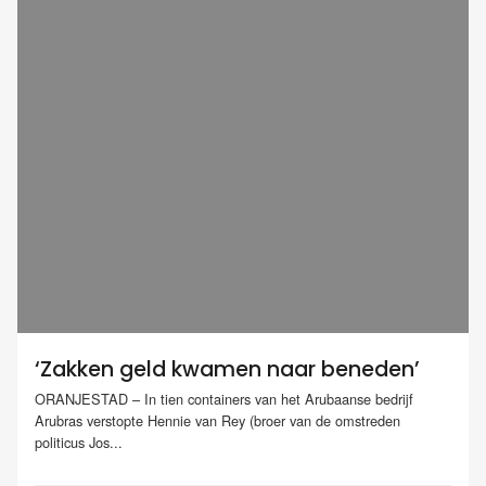
‘Zakken geld kwamen naar beneden’
ORANJESTAD – In tien containers van het Arubaanse bedrijf
Arubras verstopte Hennie van Rey (broer van de omstreden
politicus Jos...