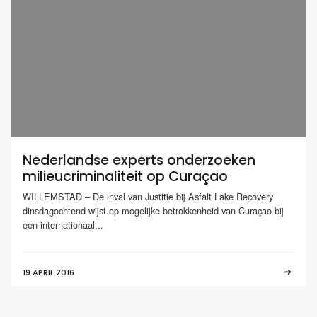
Nederlandse experts onderzoeken
milieucriminaliteit op Curaçao
WILLEMSTAD – De inval van Justitie bij Asfalt Lake Recovery
dinsdagochtend wijst op mogelijke betrokkenheid van Curaçao bij
een internationaal...
19 APRIL 2016