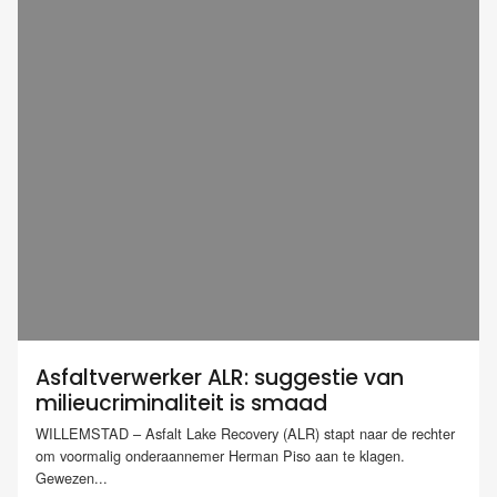
Asfaltverwerker ALR: suggestie van
milieucriminaliteit is smaad
WILLEMSTAD – Asfalt Lake Recovery (ALR) stapt naar de rechter
om voormalig onderaannemer Herman Piso aan te klagen.
Gewezen...