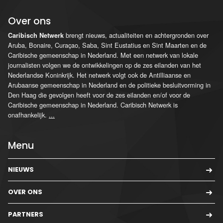
Over ons
brengt nieuws, actualiteiten en achtergronden over
Caribisch Netwerk
Aruba, Bonaire, Curaçao, Saba, Sint Eustatius en Sint Maarten en de
Caribische gemeenschap in Nederland. Met een netwerk van lokale
journalisten volgen we de ontwikkelingen op de zes eilanden van het
Nederlandse Koninkrijk. Het netwerk volgt ook de Antilliaanse en
Arubaanse gemeenschap in Nederland en de politieke besluitvorming in
Den Haag die gevolgen heeft voor de zes eilanden en/of voor de
Caribische gemeenschap in Nederland. Caribisch Netwerk is
onafhankelijk.
...
Menu
NIEUWS
OVER ONS
PARTNERS