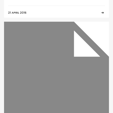
21 APRIL 2016