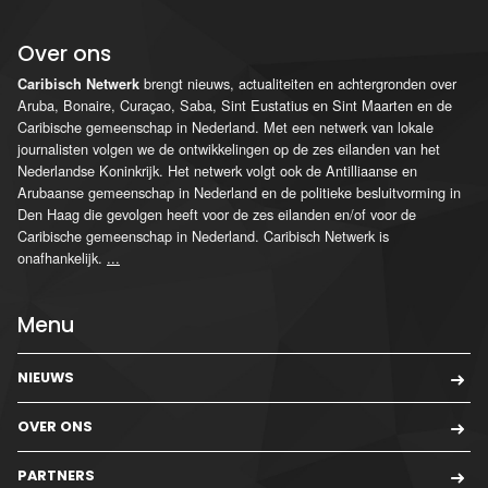
Over ons
brengt nieuws, actualiteiten en achtergronden over
Caribisch Netwerk
Aruba, Bonaire, Curaçao, Saba, Sint Eustatius en Sint Maarten en de
Caribische gemeenschap in Nederland. Met een netwerk van lokale
journalisten volgen we de ontwikkelingen op de zes eilanden van het
Nederlandse Koninkrijk. Het netwerk volgt ook de Antilliaanse en
Arubaanse gemeenschap in Nederland en de politieke besluitvorming in
Den Haag die gevolgen heeft voor de zes eilanden en/of voor de
Caribische gemeenschap in Nederland. Caribisch Netwerk is
onafhankelijk.
...
Menu
NIEUWS
OVER ONS
PARTNERS