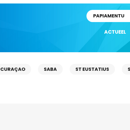
rtikel
PAPIAMENTU
ACTUEEL
CURAÇAO
SABA
ST EUSTATIUS