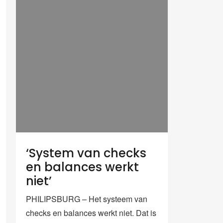
‘System van checks
en balances werkt
niet’
PHILIPSBURG – Het systeem van
checks en balances werkt niet. Dat is