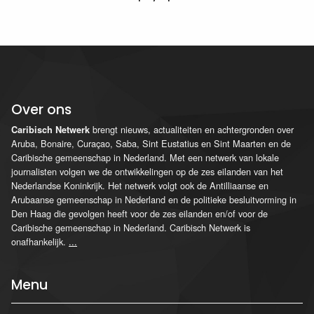
Over ons
brengt nieuws, actualiteiten en achtergronden over
Caribisch Netwerk
Aruba, Bonaire, Curaçao, Saba, Sint Eustatius en Sint Maarten en de
Caribische gemeenschap in Nederland. Met een netwerk van lokale
journalisten volgen we de ontwikkelingen op de zes eilanden van het
Nederlandse Koninkrijk. Het netwerk volgt ook de Antilliaanse en
Arubaanse gemeenschap in Nederland en de politieke besluitvorming in
Den Haag die gevolgen heeft voor de zes eilanden en/of voor de
Caribische gemeenschap in Nederland. Caribisch Netwerk is
onafhankelijk.
...
Menu