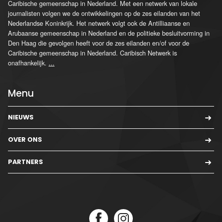
Caribische gemeenschap in Nederland. Met een netwerk van lokale
journalisten volgen we de ontwikkelingen op de zes eilanden van het
Nederlandse Koninkrijk. Het netwerk volgt ook de Antilliaanse en
Arubaanse gemeenschap in Nederland en de politieke besluitvorming in
Den Haag die gevolgen heeft voor de zes eilanden en/of voor de
Caribische gemeenschap in Nederland. Caribisch Netwerk is
onafhankelijk.
...
Menu
NIEUWS
OVER ONS
PARTNERS