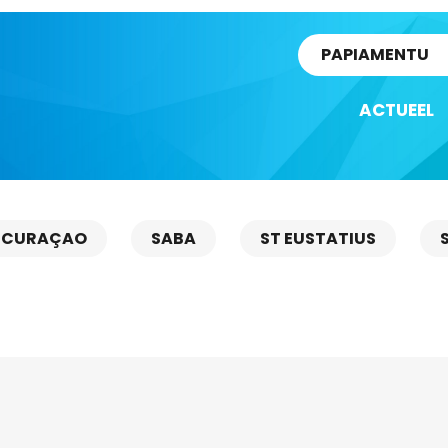
rtikel
PAPIAMENTU
ACTUEEL
CURAÇAO
SABA
ST EUSTATIUS