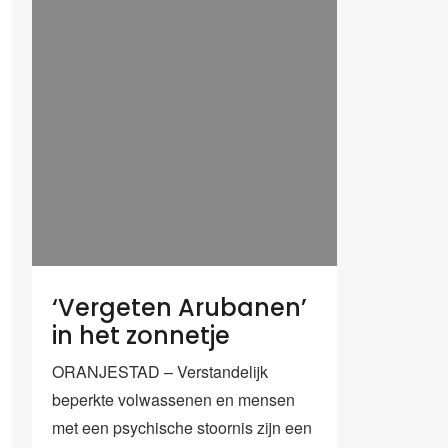
‘Vergeten Arubanen’
in het zonnetje
ORANJESTAD – Verstandelijk
beperkte volwassenen en mensen
met een psychische stoornis zijn een