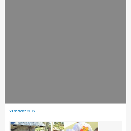
21 maart 2015