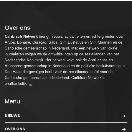
Over ons
brengt nieuws, actualiteiten en achtergronden over
Caribisch Netwerk
Aruba, Bonaire, Curaçao, Saba, Sint Eustatius en Sint Maarten en de
Caribische gemeenschap in Nederland. Met een netwerk van lokale
journalisten volgen we de ontwikkelingen op de zes eilanden van het
Nederlandse Koninkrijk. Het netwerk volgt ook de Antilliaanse en
Arubaanse gemeenschap in Nederland en de politieke besluitvorming in
Den Haag die gevolgen heeft voor de zes eilanden en/of voor de
Caribische gemeenschap in Nederland. Caribisch Netwerk is
onafhankelijk.
...
Menu
NIEUWS
OVER ONS