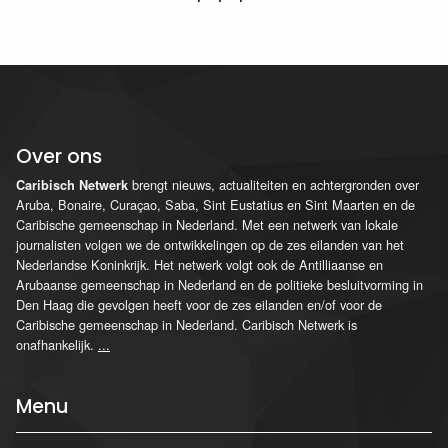
Over ons
brengt nieuws, actualiteiten en achtergronden over
Caribisch Netwerk
Aruba, Bonaire, Curaçao, Saba, Sint Eustatius en Sint Maarten en de
Caribische gemeenschap in Nederland. Met een netwerk van lokale
journalisten volgen we de ontwikkelingen op de zes eilanden van het
Nederlandse Koninkrijk. Het netwerk volgt ook de Antilliaanse en
Arubaanse gemeenschap in Nederland en de politieke besluitvorming in
Den Haag die gevolgen heeft voor de zes eilanden en/of voor de
Caribische gemeenschap in Nederland. Caribisch Netwerk is
onafhankelijk.
...
Menu