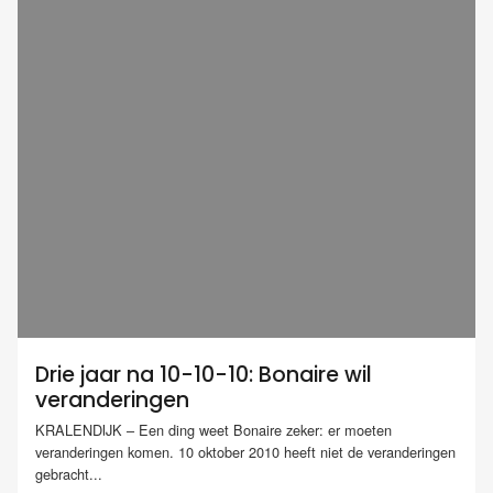
Drie jaar na 10-10-10: Bonaire wil
veranderingen
KRALENDIJK – Een ding weet Bonaire zeker: er moeten
veranderingen komen. 10 oktober 2010 heeft niet de veranderingen
gebracht...