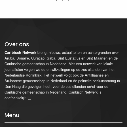
Over ons
brengt nieuws, actualiteiten en achtergronden over
Caribisch Netwerk
Aruba, Bonaire, Curaçao, Saba, Sint Eustatius en Sint Maarten en de
Caribische gemeenschap in Nederland. Met een netwerk van lokale
journalisten volgen we de ontwikkelingen op de zes eilanden van het
Nederlandse Koninkrijk. Het netwerk volgt ook de Antilliaanse en
Arubaanse gemeenschap in Nederland en de politieke besluitvorming in
Den Haag die gevolgen heeft voor de zes eilanden en/of voor de
Caribische gemeenschap in Nederland. Caribisch Netwerk is
onafhankelijk.
...
Menu