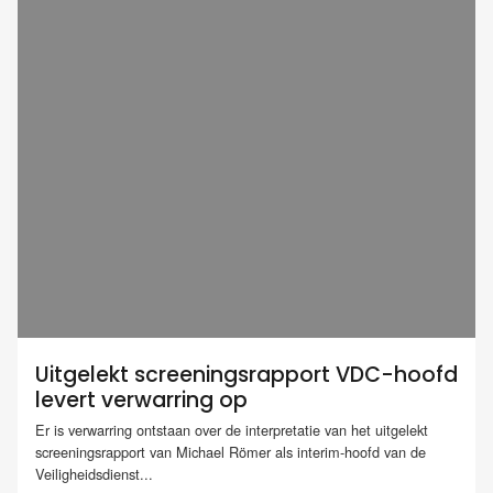
Uitgelekt screeningsrapport VDC-hoofd
levert verwarring op
Er is verwarring ontstaan over de interpretatie van het uitgelekt
screeningsrapport van Michael Römer als interim-hoofd van de
Veiligheidsdienst...