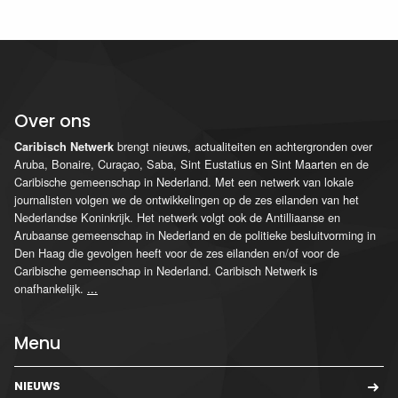
Over ons
brengt nieuws, actualiteiten en achtergronden over
Caribisch Netwerk
Aruba, Bonaire, Curaçao, Saba, Sint Eustatius en Sint Maarten en de
Caribische gemeenschap in Nederland. Met een netwerk van lokale
journalisten volgen we de ontwikkelingen op de zes eilanden van het
Nederlandse Koninkrijk. Het netwerk volgt ook de Antilliaanse en
Arubaanse gemeenschap in Nederland en de politieke besluitvorming in
Den Haag die gevolgen heeft voor de zes eilanden en/of voor de
Caribische gemeenschap in Nederland. Caribisch Netwerk is
onafhankelijk.
...
Menu
NIEUWS