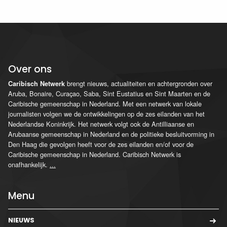
Over ons
brengt nieuws, actualiteiten en achtergronden over
Caribisch Netwerk
Aruba, Bonaire, Curaçao, Saba, Sint Eustatius en Sint Maarten en de
Caribische gemeenschap in Nederland. Met een netwerk van lokale
journalisten volgen we de ontwikkelingen op de zes eilanden van het
Nederlandse Koninkrijk. Het netwerk volgt ook de Antilliaanse en
Arubaanse gemeenschap in Nederland en de politieke besluitvorming in
Den Haag die gevolgen heeft voor de zes eilanden en/of voor de
Caribische gemeenschap in Nederland. Caribisch Netwerk is
onafhankelijk.
...
Menu
NIEUWS