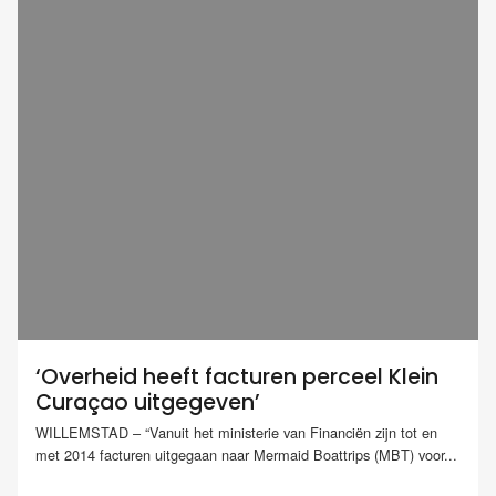
‘Overheid heeft facturen perceel Klein
Curaçao uitgegeven’
WILLEMSTAD – “Vanuit het ministerie van Financiën zijn tot en
met 2014 facturen uitgegaan naar Mermaid Boattrips (MBT) voor...