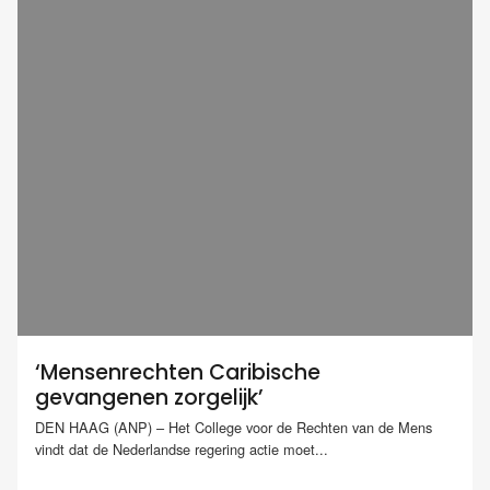
‘Mensenrechten Caribische
gevangenen zorgelijk’
DEN HAAG (ANP) – Het College voor de Rechten van de Mens
vindt dat de Nederlandse regering actie moet...