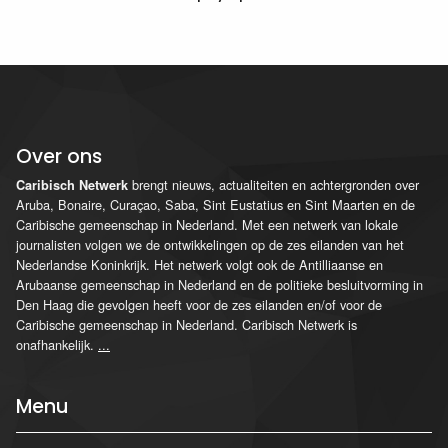
Over ons
brengt nieuws, actualiteiten en achtergronden over
Caribisch Netwerk
Aruba, Bonaire, Curaçao, Saba, Sint Eustatius en Sint Maarten en de
Caribische gemeenschap in Nederland. Met een netwerk van lokale
journalisten volgen we de ontwikkelingen op de zes eilanden van het
Nederlandse Koninkrijk. Het netwerk volgt ook de Antilliaanse en
Arubaanse gemeenschap in Nederland en de politieke besluitvorming in
Den Haag die gevolgen heeft voor de zes eilanden en/of voor de
Caribische gemeenschap in Nederland. Caribisch Netwerk is
onafhankelijk.
...
Menu